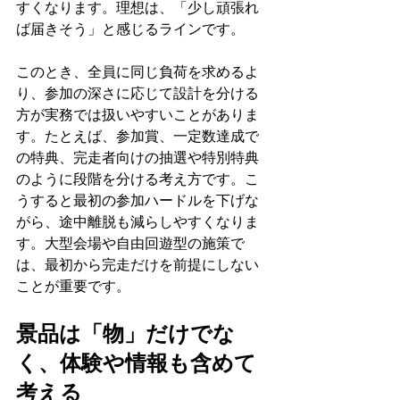
すくなります。理想は、「少し頑張れ
ば届きそう」と感じるラインです。
このとき、全員に同じ負荷を求めるよ
り、参加の深さに応じて設計を分ける
方が実務では扱いやすいことがありま
す。たとえば、参加賞、一定数達成で
の特典、完走者向けの抽選や特別特典
のように段階を分ける考え方です。こ
うすると最初の参加ハードルを下げな
がら、途中離脱も減らしやすくなりま
す。大型会場や自由回遊型の施策で
は、最初から完走だけを前提にしない
ことが重要です。
景品は「物」だけでな
く、体験や情報も含めて
考える