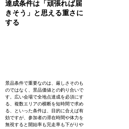
達成条件は「頑張れば届
きそう」と思える重さに
する
景品条件で重要なのは、厳しさそのも
のではなく、景品価値との釣り合いで
す。広い会場で全地点達成を必須にす
る、複数エリアの横断を短時間で求め
る、といった条件は、目的に合えば有
効ですが、参加者の滞在時間や体力を
無視すると開始率も完走率も下がりや