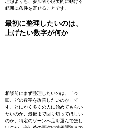
理想よりも、参加者が現実的に動ける
範囲に条件を寄せることです。
最初に整理したいのは、
上げたい数字が何か
相談前にまず整理したいのは、「今
回、どの数字を改善したいのか」で
す。とにかく多くの人に始めてもらい
たいのか、最後まで回り切ってほしい
のか、特定のゾーンへ足を運んでほし
いのか、会期後の再訪や情報閲覧まで