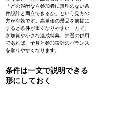
「どの報酬なら参加者に無理のない条
件設計と両立できるか」という見方の
方が有効です。高単価の景品を前提に
すると条件が重くなりやすい一方で、
参加賞や小さな達成特典、抽選の併用
であれば、予算と参加設計のバランス
を取りやすくなります。
条件は一文で説明できる
形にしておく