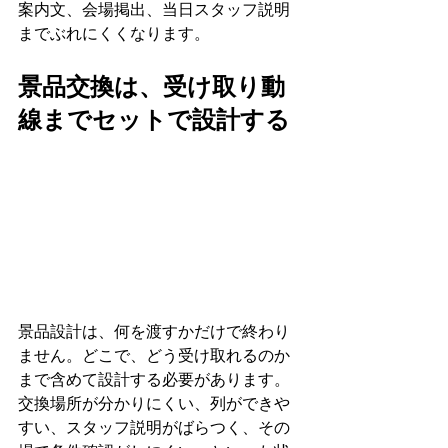
案内文、会場掲出、当日スタッフ説明
までぶれにくくなります。
景品交換は、受け取り動
線までセットで設計する
景品設計は、何を渡すかだけで終わり
ません。どこで、どう受け取れるのか
まで含めて設計する必要があります。
交換場所が分かりにくい、列ができや
すい、スタッフ説明がばらつく、その