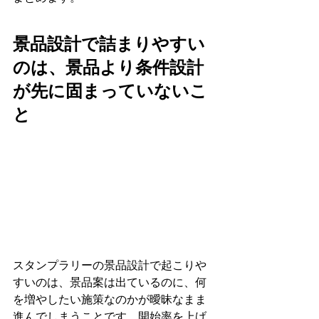
景品設計で詰まりやすい
のは、景品より条件設計
が先に固まっていないこ
と
スタンプラリーの景品設計で起こりや
すいのは、景品案は出ているのに、何
を増やしたい施策なのかが曖昧なまま
進んでしまうことです。開始率を上げ