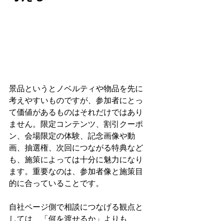
景品というとノベルティや物品を先に
考えやすいものですが、参加者にとっ
て価値があるものはそれだけではあり
ません。限定コンテンツ、割引クーポ
ン、会場限定の体験、記念画像や動
画、抽選権、次回につながる特典など
も、施策によっては十分に魅力になり
ます。重要なのは、参加者像と施策目
的に合っていることです。
自社ページ側で相談につなげる観点と
しては、「何を渡せるか」よりも、