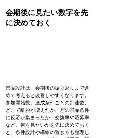
会期後に見たい数字を先
に決めておく
景品設計は、会期後の振り返りまで含
めて考えると改善しやすくなります。
参加開始数、達成条件ごとの到達数、
どこで離脱が増えたか、どの景品条件
に反応が集まったか、交換率や応募率
など、何を見たいかを先に決めておく
と、条件設計や導線の置き方も整理し