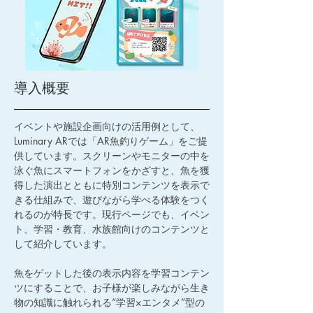
導入概要
イベントや施設企画向けの活用例として、
Luminary ARでは「AR魚釣りゲーム」をご提
供しています。スクリーンやモニターの中を
泳ぐ魚にスマートフォンをかざすと、魚を獲
得した演出とともに特別コンテンツを表示で
きる仕組みで、遊びながら学べる体験をつく
れるのが特長です。現行ページでも、イベン
ト、学習・教育、水族館向けのコンテンツと
して紹介しています。
魚をゲットした後の表示内容を学習コンテン
ツにすることで、お子様が楽しみながら生き
物の知識に触れられる“学習×エンタメ”型の