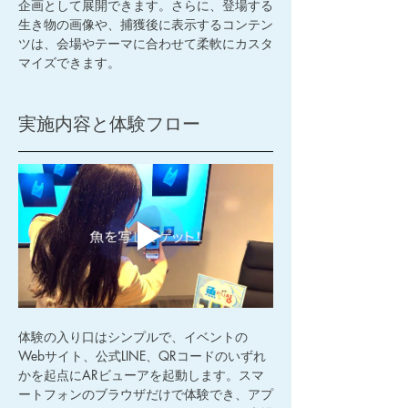
企画として展開できます。さらに、登場する
生き物の画像や、捕獲後に表示するコンテン
ツは、会場やテーマに合わせて柔軟にカスタ
マイズできます。
実施内容と体験フロー
体験の入り口はシンプルで、イベントの
Webサイト、公式LINE、QRコードのいずれ
かを起点にARビューアを起動します。スマ
ートフォンのブラウザだけで体験でき、アプ