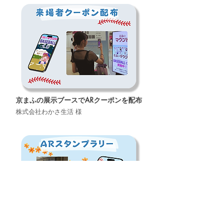
京まふの展示ブースでARクーポンを配布
株式会社わかさ生活 様