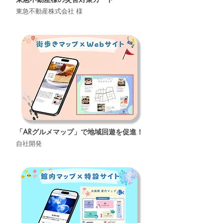
東急不動産株式会社 様
「ARグルメマップ」で地域回遊を促進！
自社開発