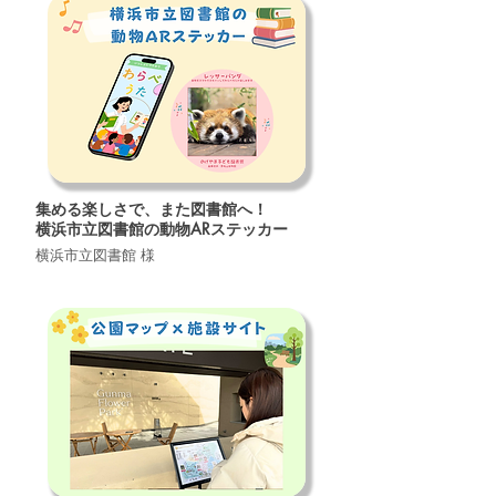
集める楽しさで、また図書館へ！
横浜市立図書館の動物ARステッカー
横浜市立図書館 様