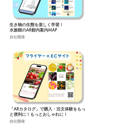
生き物の生態を楽しく学習！
水族館のAR館内案内MAP
自社開発
「ARカタログ」で購入・注文体験をもっ
と便利に！もっとおしゃれに！
自社開発