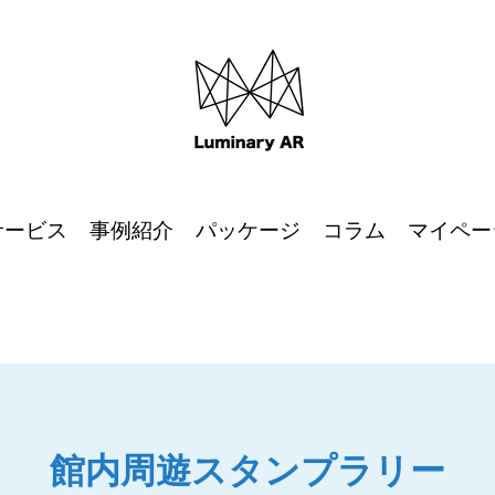
サービス
事例紹介
パッケージ
コラム
マイペー
館内周遊スタンプラリー