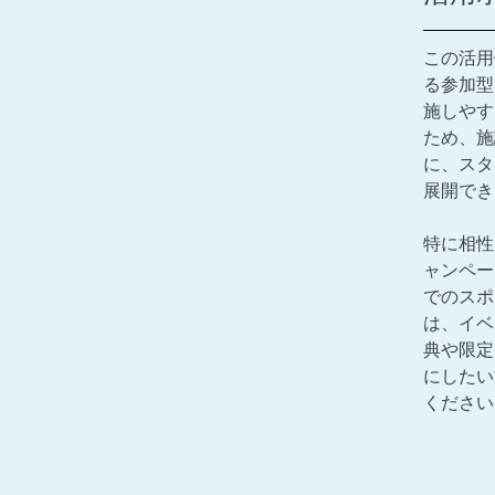
この活用
る参加型
施しやす
ため、施
に、スタ
展開でき
特に相性
ャンペー
でのスポ
は、イベ
典や限定
にしたい
ください