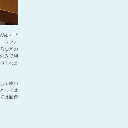
Webアプ
ートフォ
ろなどの
のみで利
つくれま
して終わ
とっては
ては回遊