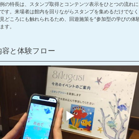
例の特長は、スタンプ取得とコンテンツ表示をひとつの流れに
です。来場者は館内を回りながらスタンプを集めるだけでなく
見どころにも触れられるため、回遊施策を“参加型の学びの体験
ます。
内容と体験フロー