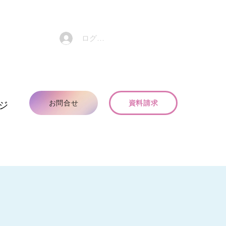
ログイン
お問合せ
資料請求
ジ