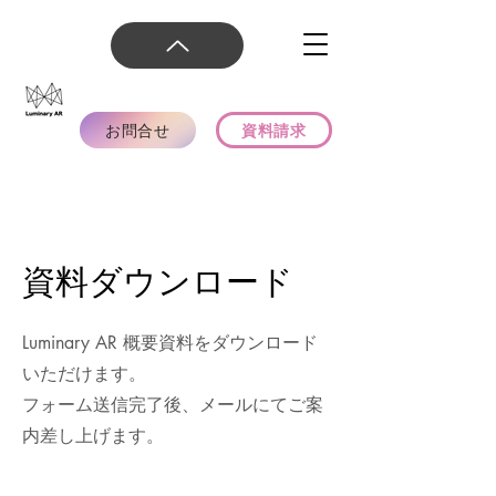
お問合せ
資料請求
​資料ダウンロード
Luminary AR 概要資料をダウンロード
いただけます。
フォーム送信完了後、メールにてご案
内差し上げます。