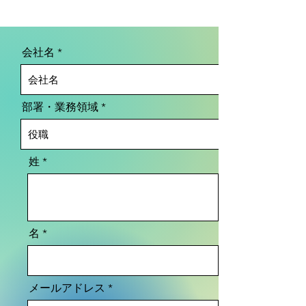
会社名
部署・業務領域
姓
名
メールアドレス