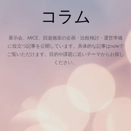
コラム
展示会、MICE、回遊施策の企画・比較検討・運営準備
に役立つ記事を公開しています。具体的な記事はnoteで
ご覧いただけます。目的や課題に近いテーマからお探し
ください。