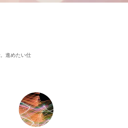
で。進めたい仕