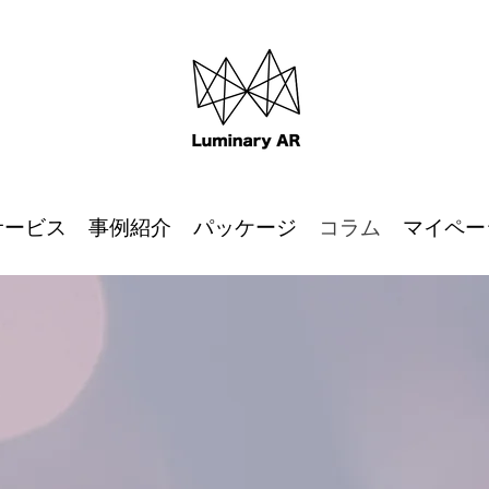
サービス
事例紹介
パッケージ
コラム
マイペー