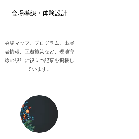
会場導線・体験設計
会場マップ、プログラム、出展
者情報、回遊施策など、現地導
線の設計に役立つ記事を掲載し
ています。