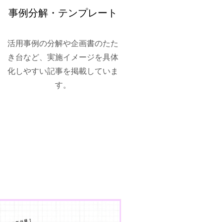
事例分解・テンプレート
活用事例の分解や企画書のたた
き台など、実施イメージを具体
化しやすい記事を掲載していま
す。