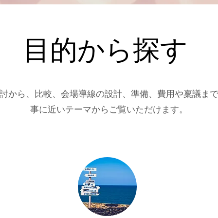
目的から探す
討から、比較、会場導線の設計、準備、費用や稟議ま
事に近いテーマからご覧いただけます。