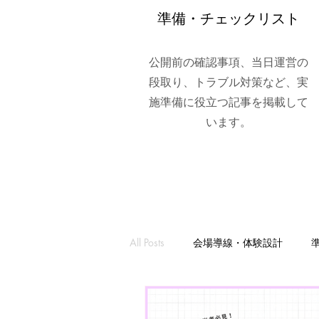
準備・チェックリスト
公開前の確認事項、当日運営の
段取り、トラブル対策など、実
施準備に役立つ記事を掲載して
います。
All Posts
会場導線・体験設計