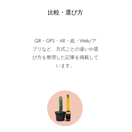
比較・選び方
QR・GPS・AR・紙・Web/ア
プリなど、方式ごとの違いや選
び方を整理した記事を掲載して
います。