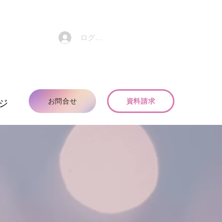
ログイン
お問合せ
資料請求
ジ