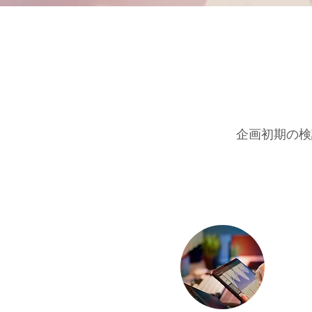
企画初期の検