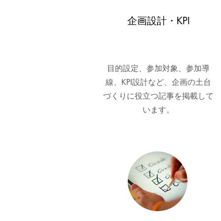
企画設計・KPI
目的設定、参加対象、参加導
線、KPI設計など、企画の土台
づくりに役立つ記事を掲載して
います。