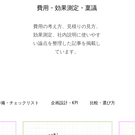
費用・効果測定・稟議
費用の考え方、見積りの見方、
効果測定、社内説明に使いやす
い論点を整理した記事を掲載し
ています。
準備・チェックリスト
企画設計・KPI
比較・選び方