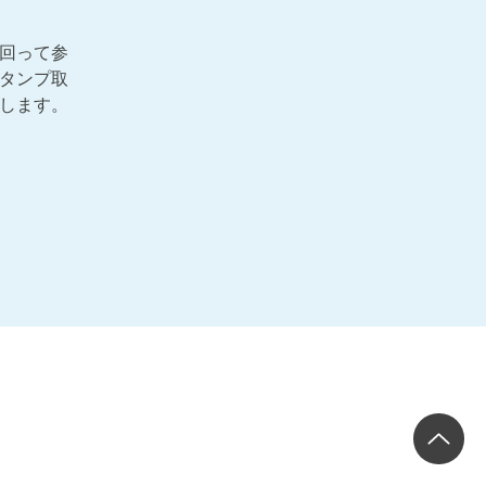
回って参
タンプ取
します。