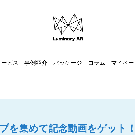
サービス
事例紹介
パッケージ
コラム
マイペー
プを集めて記念動画をゲット