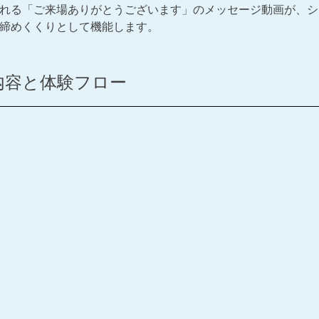
れる「ご来場ありがとうございます」のメッセージ動画が、シ
締めくくりとして機能します。
内容と体験フロー