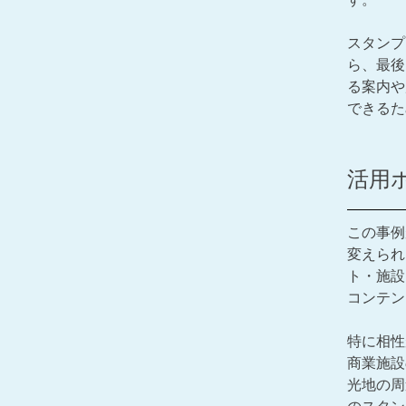
スタンプ
ら、最後
る案内や
できるた
活用
この事例
変えられ
ト・施設
コンテン
特に相性
商業施設
光地の周