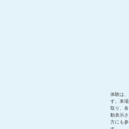
体験は、
す。来場
取り、各
動表示さ
方にも参
す。